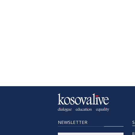
NEWSLETTER
B