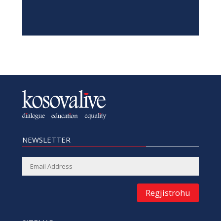
NEWSLETTER
Regjistrohu