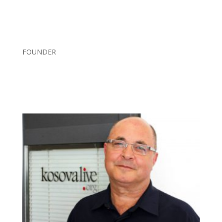
FOUNDER