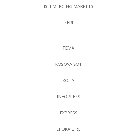
ISI EMERGING MARKETS
ZERI
TEMA
KOSOVA SOT
KOHA
INFOPRESS
EXPRESS
EPOKA E RE