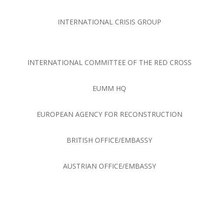
INTERNATIONAL CRISIS GROUP
INTERNATIONAL COMMITTEE OF THE RED CROSS
EUMM HQ
EUROPEAN AGENCY FOR RECONSTRUCTION
BRITISH OFFICE/EMBASSY
AUSTRIAN OFFICE/EMBASSY