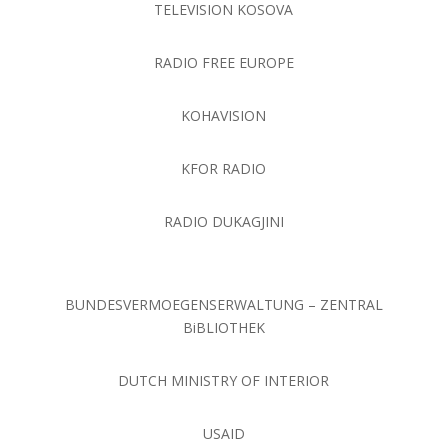
TELEVISION KOSOVA
RADIO FREE EUROPE
KOHAVISION
KFOR RADIO
RADIO DUKAGJINI
BUNDESVERMOEGENSERWALTUNG – ZENTRAL
BiBLIOTHEK
DUTCH MINISTRY OF INTERIOR
USAID