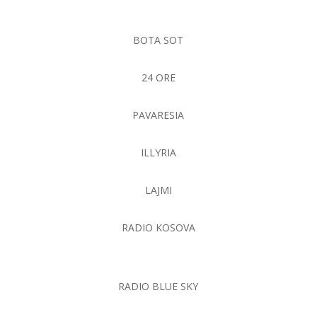
BOTA SOT
24 ORE
PAVARESIA
ILLYRIA
LAJMI
RADIO KOSOVA
RADIO BLUE SKY