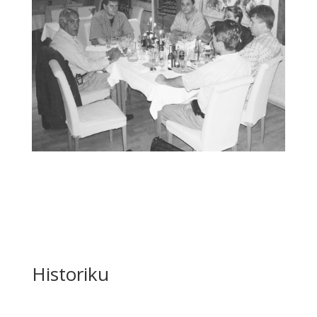
Historiku