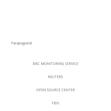
Parapaguesit
BBC MONITORING SERVICE
REUTERS
OPEN SOURCE CENTER
FBIS