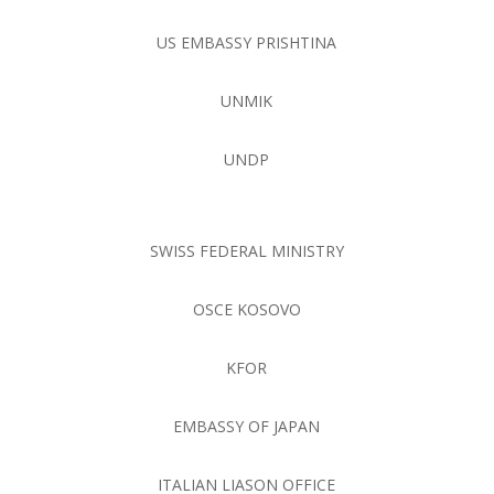
US EMBASSY PRISHTINA
UNMIK
UNDP
SWISS FEDERAL MINISTRY
OSCE KOSOVO
KFOR
EMBASSY OF JAPAN
ITALIAN LIASON OFFICE