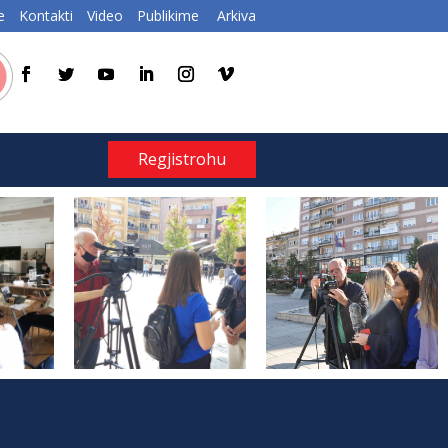
e
Kontakti
Video
Publikime
Arkiva
Regjistrohu