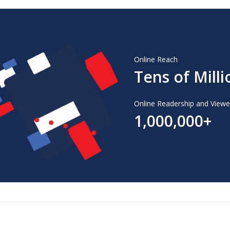
Online Reach
Tens of Milli
Online Readership and Viewe
1,000,000+