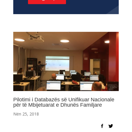
Pilotimi i Databazës së Unifikuar Nacionale
për të Mbijetuarat e Dhunës Familjare
Nën 25, 2018