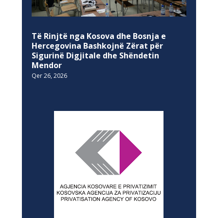
Të Rinjtë nga Kosova dhe Bosnja e
Hercegovina Bashkojnë Zërat për
Sigurinë Digjitale dhe Shëndetin
Mendor
Qer 26, 2026