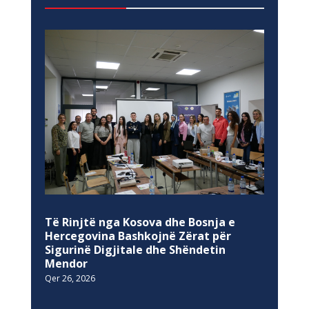
Të Rinjtë nga Kosova dhe Bosnja e
Hercegovina Bashkojnë Zërat për
Sigurinë Digjitale dhe Shëndetin
Mendor
Qer 26, 2026