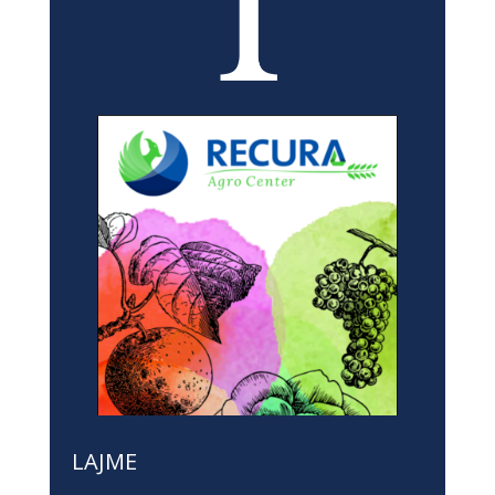
LAJME