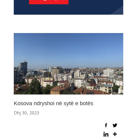
Kosova ndryshoi në sytë e botës
Dhj 30, 2023