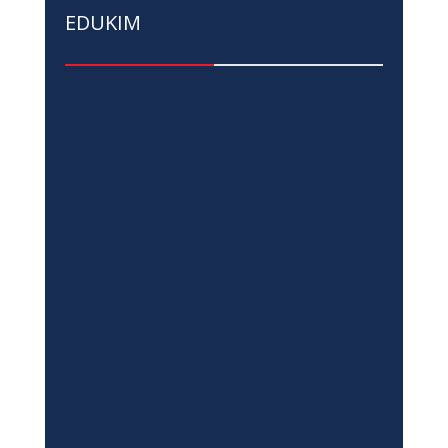
EDUKIM