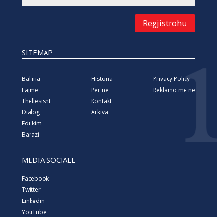
Regjistrohu
SITEMAP
Ballina
Historia
Privacy Policy
Lajme
Për ne
Reklamo me ne
Thellësisht
Kontakt
Dialog
Arkiva
Edukim
Barazi
MEDIA SOCIALE
Facebook
Twitter
Linkedin
YouTube