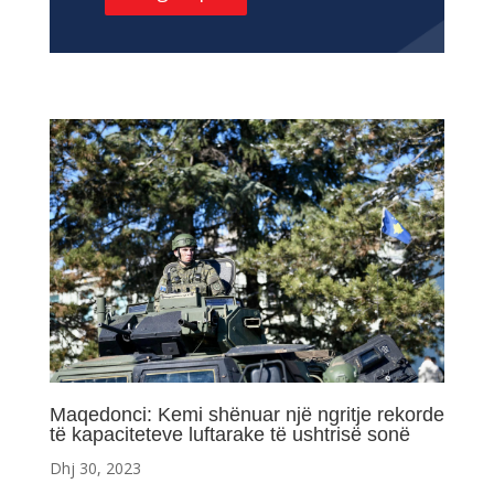
Maqedonci: Kemi shënuar një ngritje rekorde
të kapaciteteve luftarake të ushtrisë sonë
Dhj 30, 2023