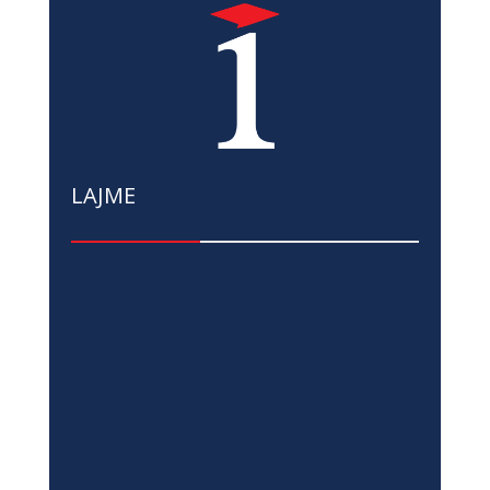
LAJME