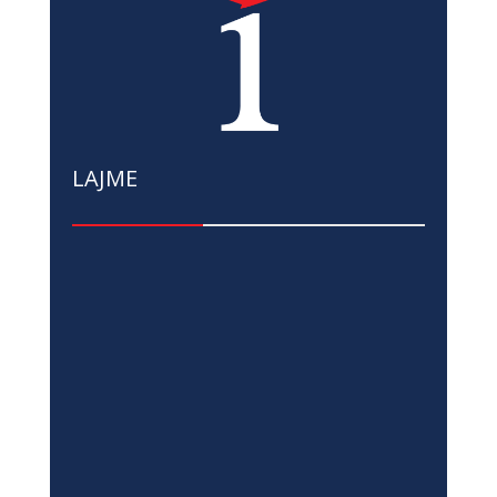
LAJME