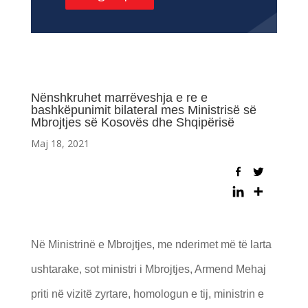
Nënshkruhet marrëveshja e re e
bashkëpunimit bilateral mes Ministrisë së
Mbrojtjes së Kosovës dhe Shqipërisë
Maj 18, 2021
Në Ministrinë e Mbrojtjes, me nderimet më të larta
ushtarake, sot ministri i Mbrojtjes, Armend Mehaj
priti në vizitë zyrtare, homologun e tij, ministrin e