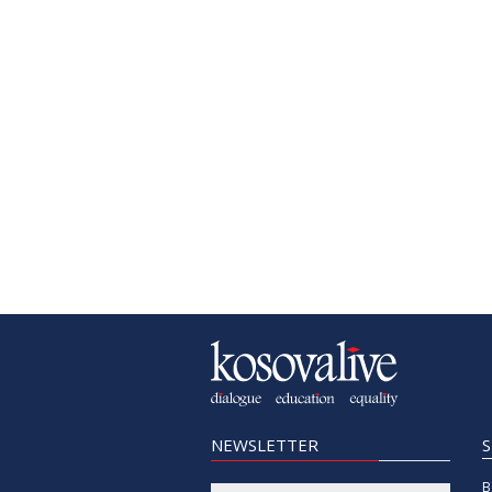
NEWSLETTER
B