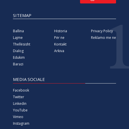
SITEMAP
Ballina
Historia
Privacy Policy
Lajme
Për ne
Reklamo me ne
Thellësisht
Kontakt
Dialog
Arkiva
Edukim
Barazi
MEDIA SOCIALE
Facebook
Twitter
Linkedin
YouTube
Vimeo
Instagram