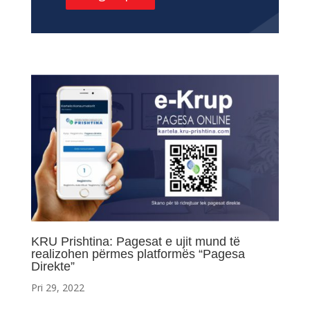
KRU Prishtina: Pagesat e ujit mund të
realizohen përmes platformës “Pagesa
Direkte”
Pri 29, 2022