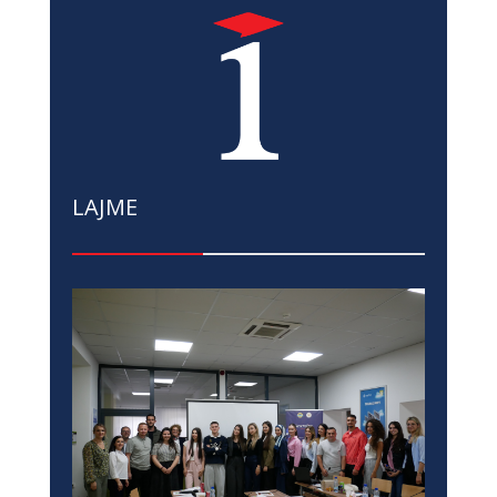
LAJME