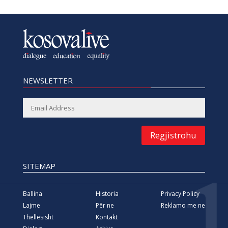
NEWSLETTER
Regjistrohu
SITEMAP
Ballina
Historia
Privacy Policy
Lajme
Për ne
Reklamo me ne
Thellësisht
Kontakt