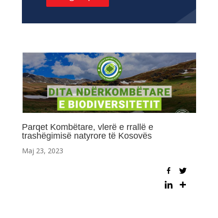
Parqet Kombëtare, vlerë e rrallë e
trashëgimisë natyrore të Kosovës
Maj 23, 2023