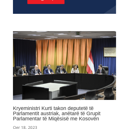
Kryeministri Kurti takon deputetë të
Parlamentit austriak, anëtarë të Grupit
Parlamentar të Miqësisë me Kosovën
Qer 18, 2023