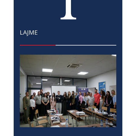
LAJME