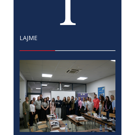
LAJME