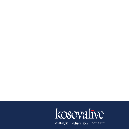
NEWSLETTER
B