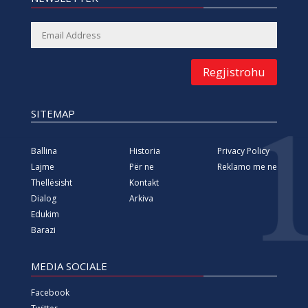
Regjistrohu
SITEMAP
Ballina
Historia
Privacy Policy
Lajme
Për ne
Reklamo me ne
Thellësisht
Kontakt
Dialog
Arkiva
Edukim
Barazi
MEDIA SOCIALE
Facebook