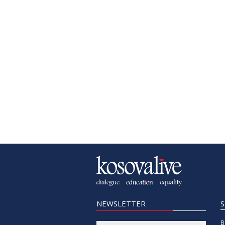
NEWSLETTER
B