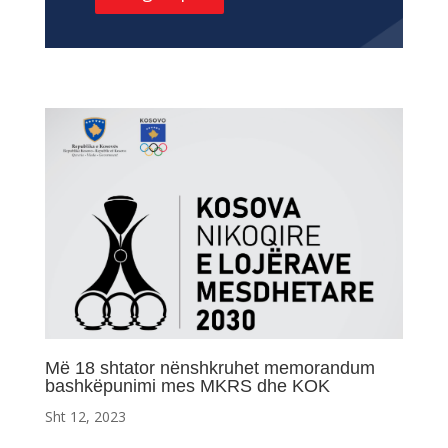
Më 18 shtator nënshkruhet memorandum
bashkëpunimi mes MKRS dhe KOK
Sht 12, 2023