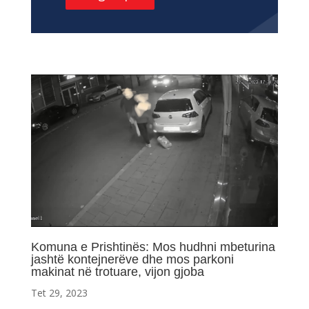
Komuna e Prishtinës: Mos hudhni mbeturina
jashtë kontejnerëve dhe mos parkoni
makinat në trotuare, vijon gjoba
Tet 29, 2023