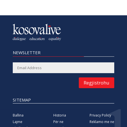
NEWSLETTER
Regjistrohu
SITEMAP
Ballina
Historia
Privacy Policy
Lajme
Për ne
Reklamo me ne