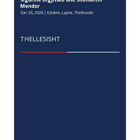
Mendor
Qer 26, 2026
|
Edukim
,
Lajme
,
Thellesisht
THELLESISHT