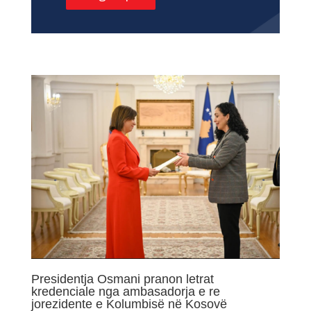
Presidentja Osmani pranon letrat
kredenciale nga ambasadorja e re
jorezidente e Kolumbisë në Kosovë