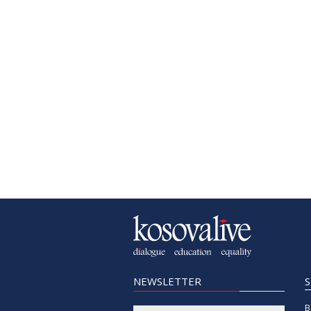
NEWSLETTER
B