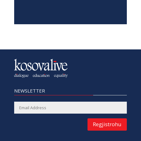
NEWSLETTER
Regjistrohu