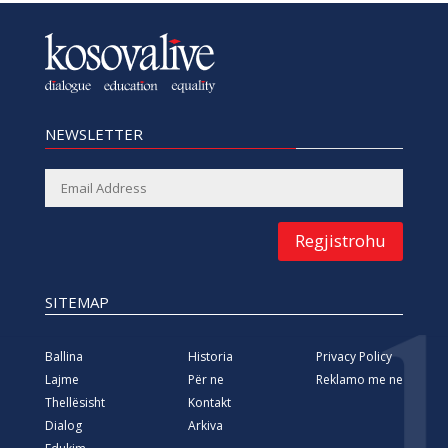
NEWSLETTER
Regjistrohu
SITEMAP
Ballina
Historia
Privacy Policy
Lajme
Për ne
Reklamo me ne
Thellësisht
Kontakt
Dialog
Arkiva