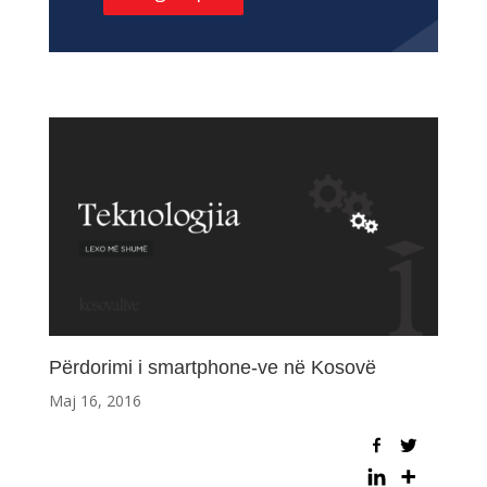
Përdorimi i smartphone-ve në Kosovë
Maj 16, 2016