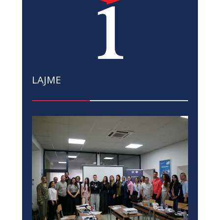
LAJME