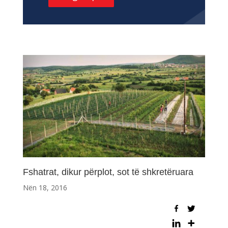
Fshatrat, dikur përplot, sot të shkretëruara
Nën 18, 2016