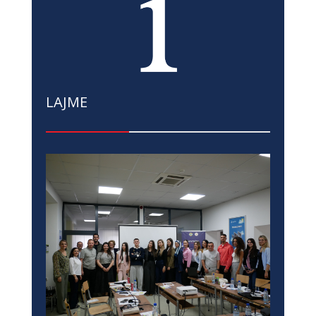
LAJME