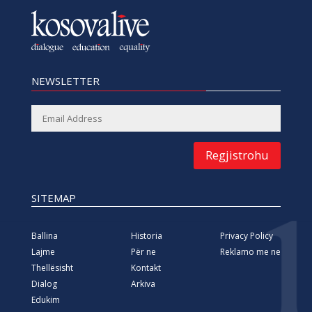
NEWSLETTER
Regjistrohu
SITEMAP
Ballina
Historia
Privacy Policy
Lajme
Për ne
Reklamo me ne
Thellësisht
Kontakt
Dialog
Arkiva
Edukim