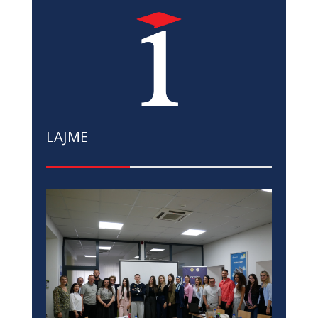
LAJME