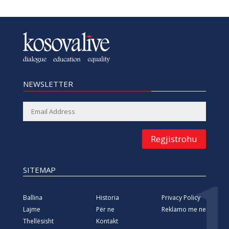
NEWSLETTER
Regjistrohu
SITEMAP
Ballina
Historia
Privacy Policy
Lajme
Për ne
Reklamo me ne
Thellësisht
Kontakt