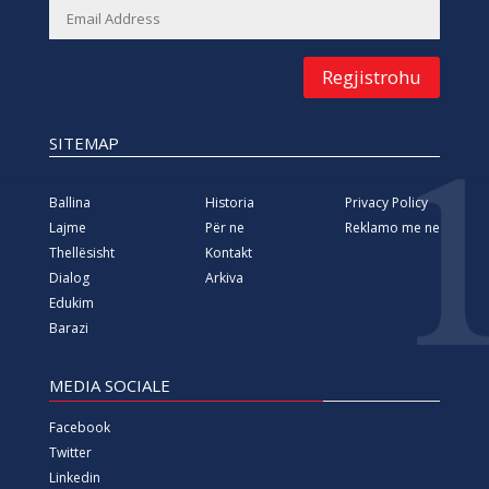
Regjistrohu
SITEMAP
Ballina
Historia
Privacy Policy
Lajme
Për ne
Reklamo me ne
Thellësisht
Kontakt
Dialog
Arkiva
Edukim
Barazi
MEDIA SOCIALE
Facebook
Twitter
Linkedin