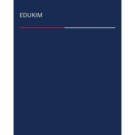
EDUKIM