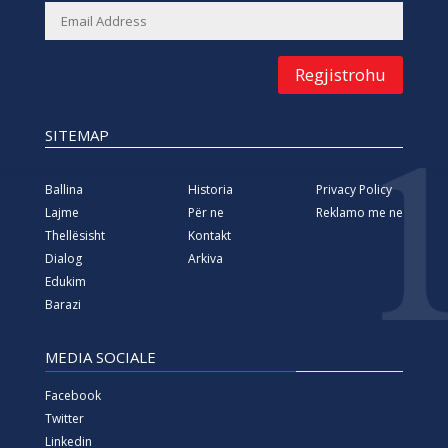
Regjistrohu
SITEMAP
Ballina
Historia
Privacy Policy
Lajme
Për ne
Reklamo me ne
Thellësisht
Kontakt
Dialog
Arkiva
Edukim
Barazi
MEDIA SOCIALE
Facebook
Twitter
Linkedin