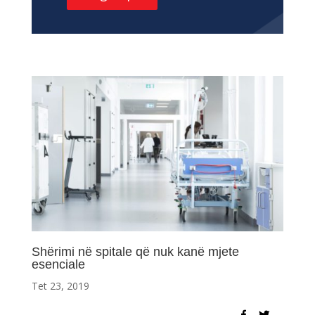
Shërimi në spitale që nuk kanë mjete
esenciale
Tet 23, 2019