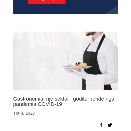
Gastronomia, një sektor i goditur rëndë nga
pandemia COVID-19
Tet 4, 2020