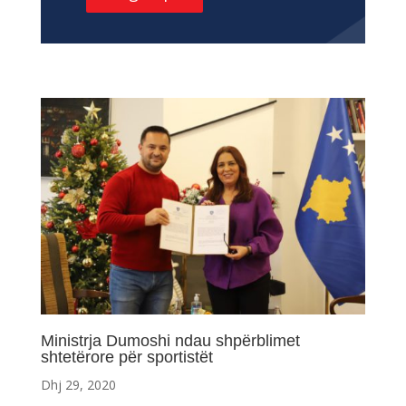
Ministrja Dumoshi ndau shpërblimet
shtetërore për sportistët
Dhj 29, 2020