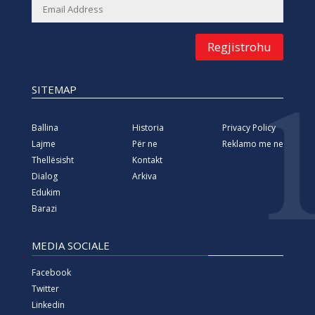
Regjistrohu
SITEMAP
Ballina
Historia
Privacy Policy
Lajme
Për ne
Reklamo me ne
Thellësisht
Kontakt
Dialog
Arkiva
Edukim
Barazi
MEDIA SOCIALE
Facebook
Twitter
Linkedin