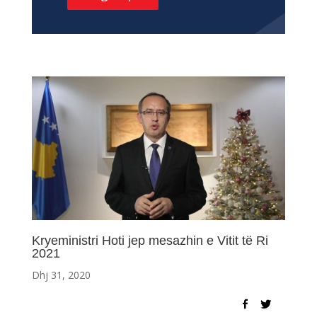
Kryeministri Hoti jep mesazhin e Vitit të Ri
2021
Dhj 31, 2020