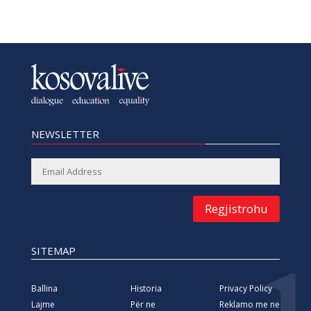
NEWSLETTER
Regjistrohu
SITEMAP
Ballina
Historia
Privacy Policy
Lajme
Për ne
Reklamo me ne