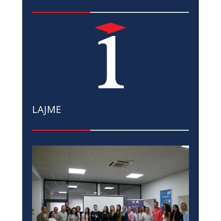
LAJME