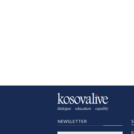
NEWSLETTER
B