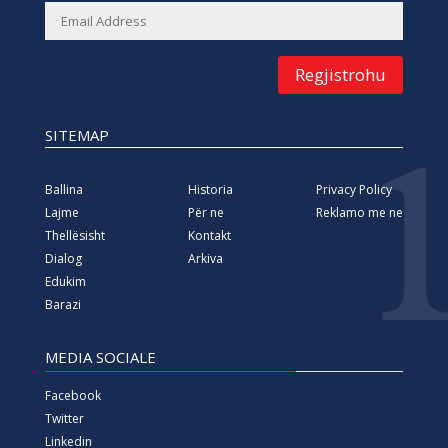
Regjistrohu
SITEMAP
Ballina
Historia
Privacy Policy
Lajme
Për ne
Reklamo me ne
Thellësisht
Kontakt
Dialog
Arkiva
Edukim
Barazi
MEDIA SOCIALE
Facebook
Twitter
Linkedin