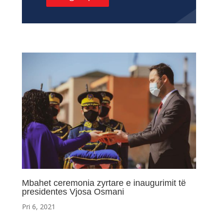
Mbahet ceremonia zyrtare e inaugurimit të
presidentes Vjosa Osmani
Pri 6, 2021