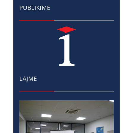
PUBLIKIME
LAJME