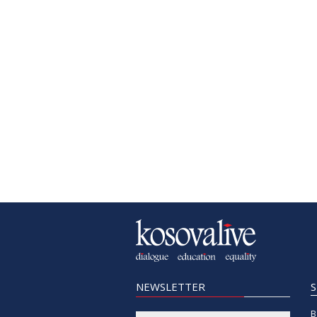
NEWSLETTER
B