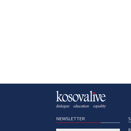
NEWSLETTER
B