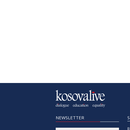
NEWSLETTER
B