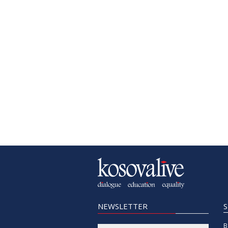
NEWSLETTER
B