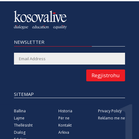
NEWSLETTER
Regjistrohu
SITEMAP
Ballina
Historia
Privacy Policy
Lajme
Për ne
Reklamo me ne
Thellësisht
Kontakt
Dialog
Arkiva