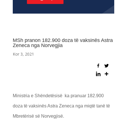
MSh pranon 182.900 doza të vaksinës Astra
Zeneca nga Norvegjia
Kor 3, 2021
Ministria e Shëndetësisë ka pranuar 182.900
doza të vaksinës Astra Zeneca nga miqtë tanë të
Mbretërisë së Norvegjisë.