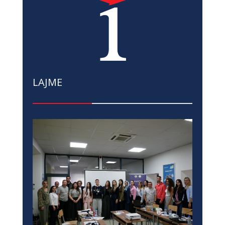
LAJME