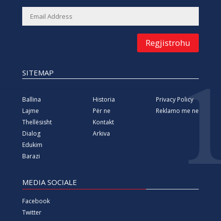
Regjistrohu
SITEMAP
Ballina
Historia
Privacy Policy
Lajme
Për ne
Reklamo me ne
Thellësisht
Kontakt
Dialog
Arkiva
Edukim
Barazi
MEDIA SOCIALE
Facebook
Twitter