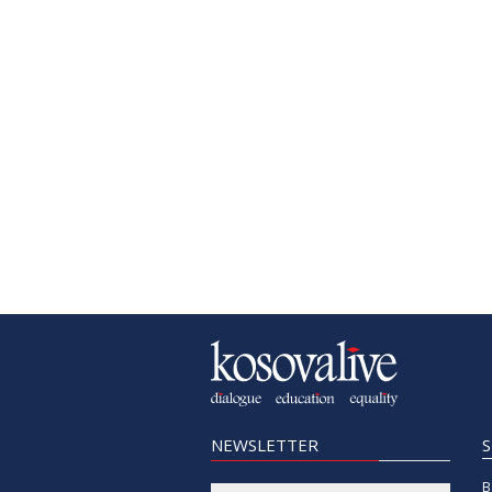
NEWSLETTER
B