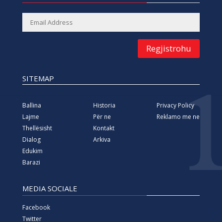
Regjistrohu
SITEMAP
Ballina
Historia
Privacy Policy
Lajme
Për ne
Reklamo me ne
Thellësisht
Kontakt
Dialog
Arkiva
Edukim
Barazi
MEDIA SOCIALE
Facebook
Twitter