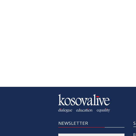
NEWSLETTER
B