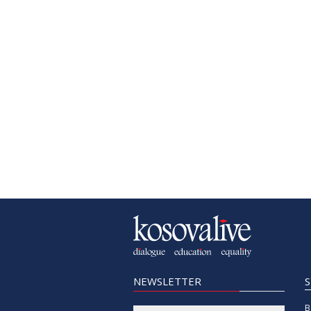
NEWSLETTER
B