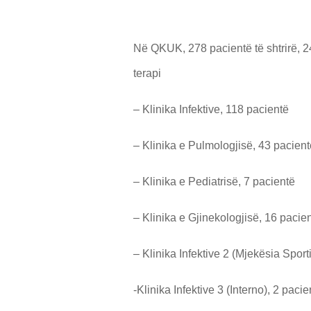
Në QKUK, 278 pacientë të shtrirë, 2
terapi
– Klinika Infektive, 118 pacientë
– Klinika e Pulmologjisë, 43 pacient
– Klinika e Pediatrisë, 7 pacientë
– Klinika e Gjinekologjisë, 16 pacie
– Klinika Infektive 2 (Mjekësia Sport
-Klinika Infektive 3 (Interno), 2 pacie