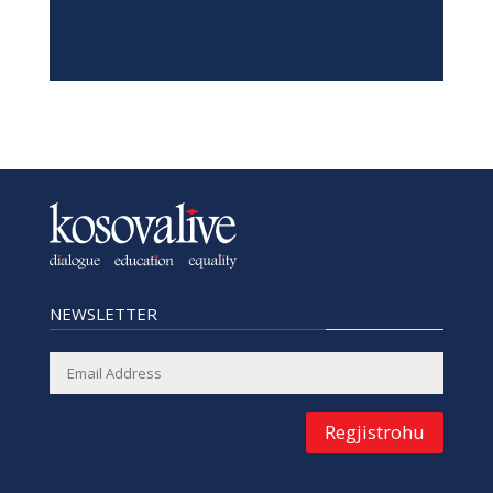
NEWSLETTER
Regjistrohu