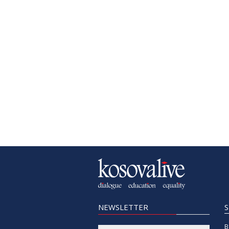
NEWSLETTER
B