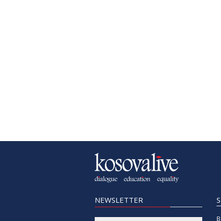
NEWSLETTER
B