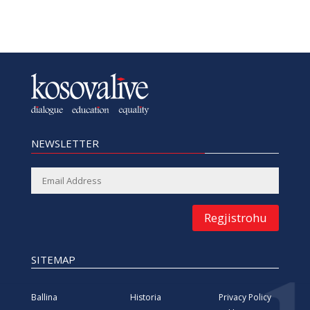
NEWSLETTER
Regjistrohu
SITEMAP
Ballina
Historia
Privacy Policy