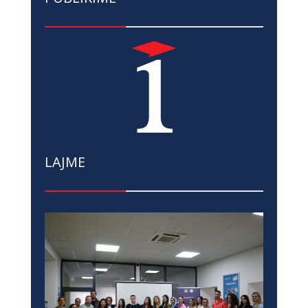
LAJME